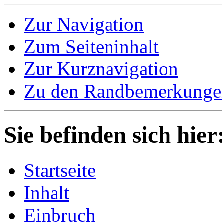
Zur Navigation
Zum Seiteninhalt
Zur Kurznavigation
Zu den Randbemerkunge
Sie befinden sich hie
Startseite
Inhalt
Einbruch