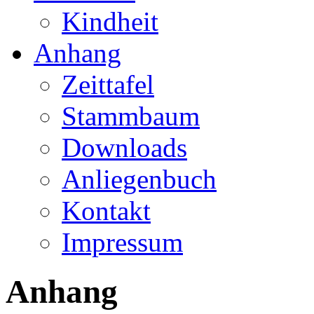
Kindheit
Anhang
Zeittafel
Stammbaum
Downloads
Anliegenbuch
Kontakt
Impressum
Anhang