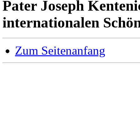
Pater Joseph Kenteni
internationalen Schö
Zum Seitenanfang