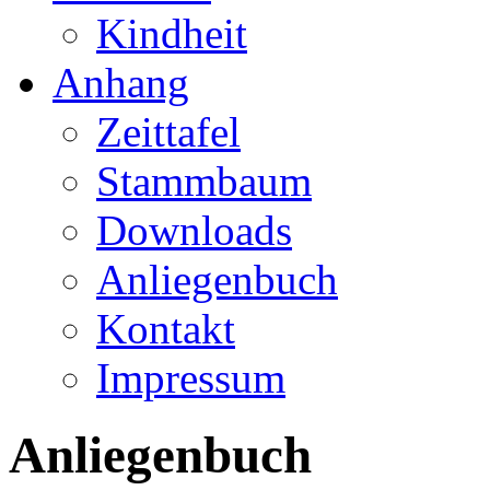
Kindheit
Anhang
Zeittafel
Stammbaum
Downloads
Anliegenbuch
Kontakt
Impressum
Anliegenbuch