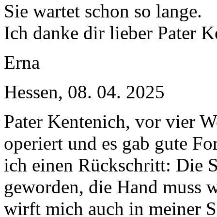
Sie wartet schon so lange.
Ich danke dir lieber Pater K
Erna
Hessen, 08. 04. 2025
Pater Kentenich, vor vier 
operiert und es gab gute For
ich einen Rückschritt: Die 
geworden, die Hand muss w
wirft mich auch in meiner S