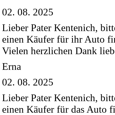
02. 08. 2025
Lieber Pater Kentenich, bitt
einen Käufer für ihr Auto fi
Vielen herzlichen Dank lieb
Erna
02. 08. 2025
Lieber Pater Kentenich, bitt
einen Käufer für das Auto f