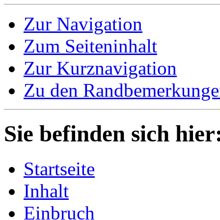
Zur Navigation
Zum Seiteninhalt
Zur Kurznavigation
Zu den Randbemerkunge
Sie befinden sich hier
Startseite
Inhalt
Einbruch