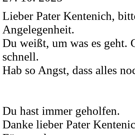
Lieber Pater Kentenich, bitt
Angelegenheit.
Du weißt, um was es geht. G
schnell.
Hab so Angst, dass alles no
Du hast immer geholfen.
Danke lieber Pater Kentenic