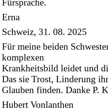
Fürsprache.
Erna
Schweiz, 31. 08. 2025
Für meine beiden Schwester
komplexen
Krankheitsbild leidet und di
Das sie Trost, Linderung i
Glauben finden. Danke P. K
Hubert Vonlanthen