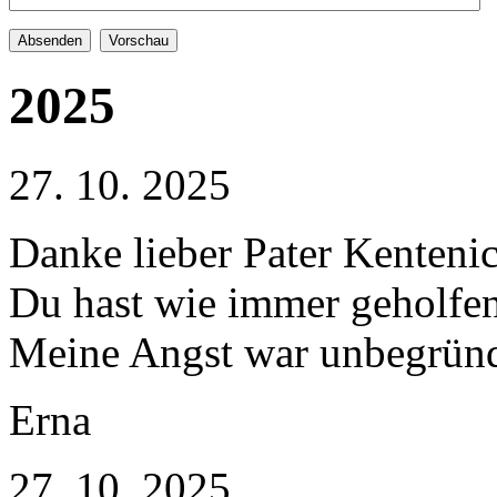
2025
27. 10. 2025
Danke lieber Pater Kenteni
Du hast wie immer geholfen
Meine Angst war unbegrün
Erna
27. 10. 2025