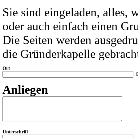
Sie sind eingeladen, alles,
oder auch einfach einen Gru
Die Seiten werden ausgedru
die Gründerkapelle gebrach
Ort
, 
Anliegen
Unterschrift