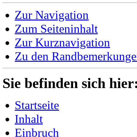
Zur Navigation
Zum Seiteninhalt
Zur Kurznavigation
Zu den Randbemerkunge
Sie befinden sich hie
Startseite
Inhalt
Einbruch