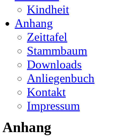
Kindheit
Anhang
Zeittafel
Stammbaum
Downloads
Anliegenbuch
Kontakt
Impressum
Anhang