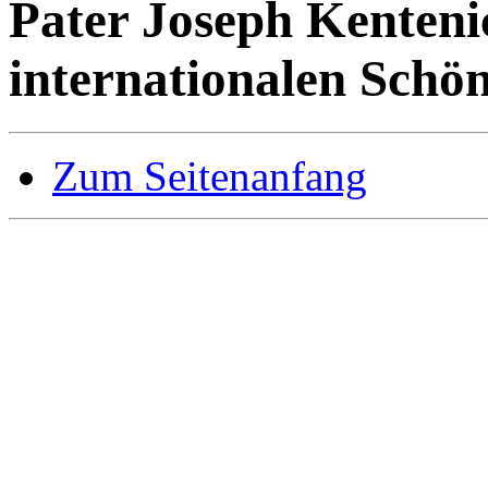
Pater Joseph Kenteni
internationalen Schö
Zum Seitenanfang